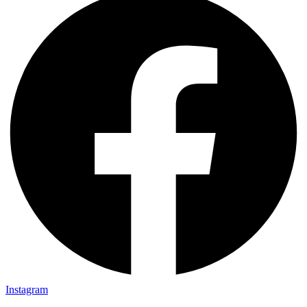
Instagram